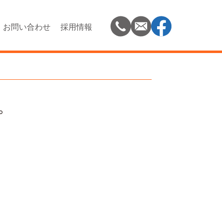
お問い合わせ
採用情報
。