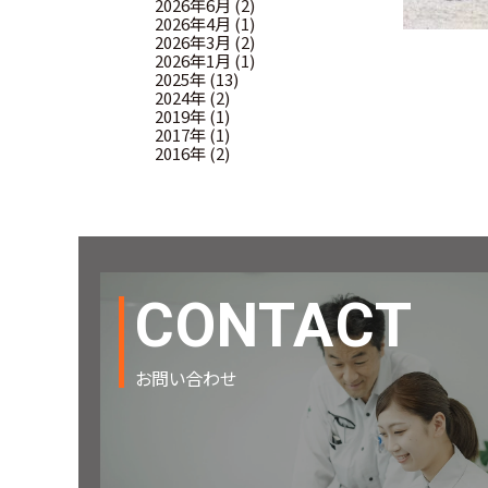
2026年6月 (2)
2026年4月 (1)
2026年3月 (2)
2026年1月 (1)
2025年 (13)
2024年 (2)
2019年 (1)
2017年 (1)
2016年 (2)
CONTACT
お問い合わせ