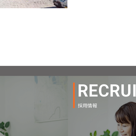
RECRU
採用情報