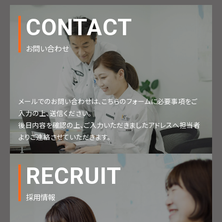
CONTACT
お問い合わせ
メールでのお問い合わせは、こちらのフォームに必要事項をご
入力の上、送信ください。
後日内容を確認の上、ご入力いただきましたアドレスへ担当者
よりご連絡させていただきます。
RECRUIT
採用情報