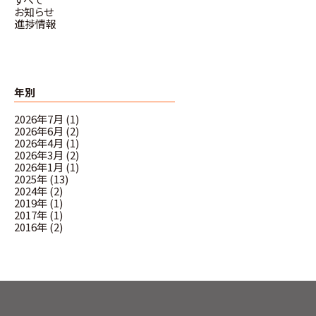
お知らせ
進捗情報
年別
2026年7月 (1)
2026年6月 (2)
2026年4月 (1)
2026年3月 (2)
2026年1月 (1)
2025年 (13)
2024年 (2)
2019年 (1)
2017年 (1)
2016年 (2)