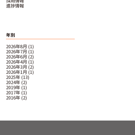
採用情報
進捗情報
年別
2026年8月 (1)
2026年7月 (1)
2026年6月 (2)
2026年4月 (1)
2026年3月 (2)
2026年1月 (1)
2025年 (13)
2024年 (2)
2019年 (1)
2017年 (1)
2016年 (2)