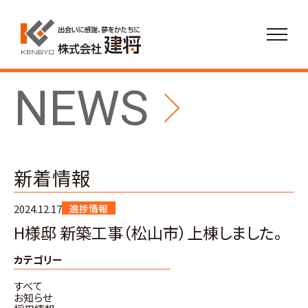
NEWS
新着情報
2024.12.17
進捗情報
H様邸 新築工事（松山市）上棟しました。
カテゴリー
すべて
お知らせ