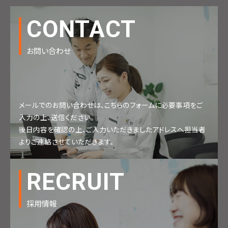
CONTACT
お問い合わせ
メールでのお問い合わせは、こちらのフォームに必要事項をご
入力の上、送信ください。
後日内容を確認の上、ご入力いただきましたアドレスへ担当者
よりご連絡させていただきます。
RECRUIT
採用情報