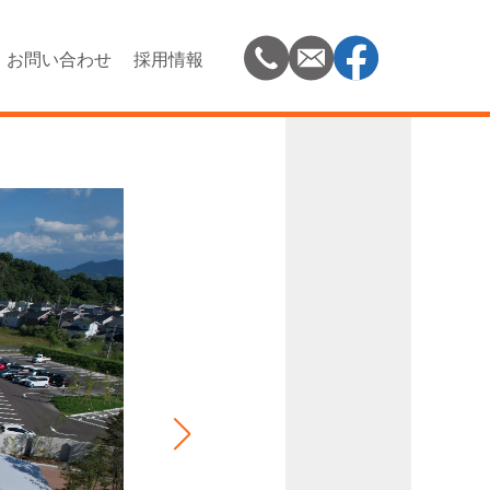
お問い合わせ
採用情報