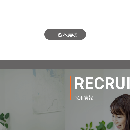
一覧へ戻る
RECRU
採用情報