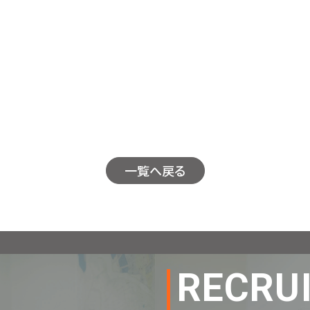
一覧へ戻る
RECRU