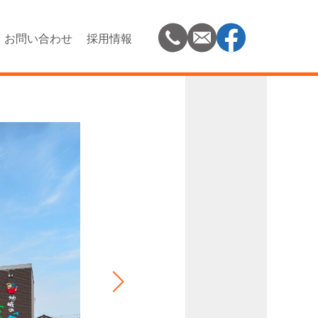
お問い合わせ
採用情報