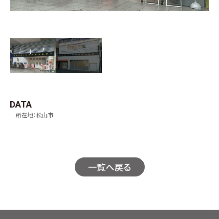
DATA
所在地：松山市
一覧へ戻る