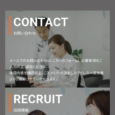
CONTACT
お問い合わせ
メールでのお問い合わせは、こちらのフォームに必要事項をご
入力の上、送信ください。
後日内容を確認の上、ご入力いただきましたアドレスへ担当者
よりご連絡させていただきます。
RECRUIT
採用情報