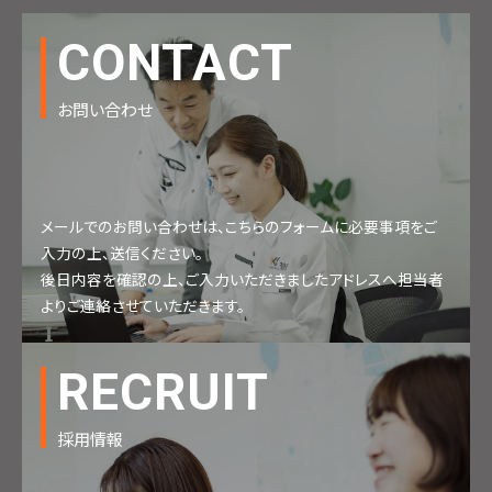
CONTACT
お問い合わせ
メールでのお問い合わせは、こちらのフォームに必要事項をご
入力の上、送信ください。
後日内容を確認の上、ご入力いただきましたアドレスへ担当者
よりご連絡させていただきます。
RECRUIT
採用情報