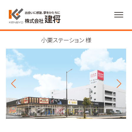
小栗ステーション 様